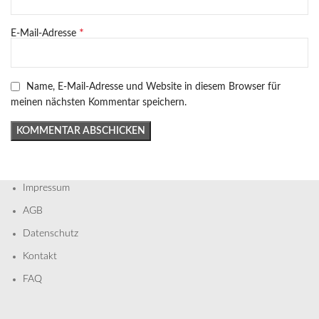
*
E-Mail-Adresse
Name, E-Mail-Adresse und Website in diesem Browser für
meinen nächsten Kommentar speichern.
Impressum
AGB
D
atenschutz
Kontakt
FAQ