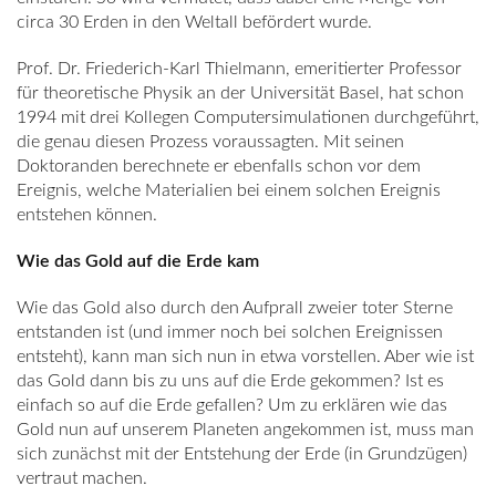
circa 30 Erden in den Weltall befördert wurde.
Prof. Dr. Friederich-Karl Thielmann, emeritierter Professor
für theoretische Physik an der Universität Basel, hat schon
1994 mit drei Kollegen Computersimulationen durchgeführt,
die genau diesen Prozess voraussagten. Mit seinen
Doktoranden berechnete er ebenfalls schon vor dem
Ereignis, welche Materialien bei einem solchen Ereignis
entstehen können.
Wie das Gold auf die Erde kam
Wie das Gold also durch den Aufprall zweier toter Sterne
entstanden ist (und immer noch bei solchen Ereignissen
entsteht), kann man sich nun in etwa vorstellen. Aber wie ist
das Gold dann bis zu uns auf die Erde gekommen? Ist es
einfach so auf die Erde gefallen? Um zu erklären wie das
Gold nun auf unserem Planeten angekommen ist, muss man
sich zunächst mit der Entstehung der Erde (in Grundzügen)
vertraut machen.