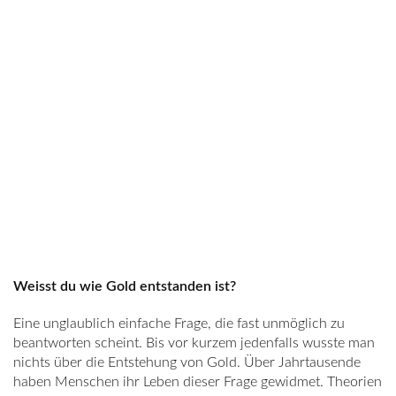
Weisst du wie Gold entstanden ist?
Eine unglaublich einfache Frage, die fast unmöglich zu
beantworten scheint. Bis vor kurzem jedenfalls wusste man
nichts über die Entstehung von Gold. Über Jahrtausende
haben Menschen ihr Leben dieser Frage gewidmet. Theorien