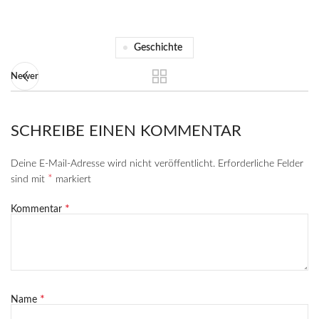
Geschichte
Newer
SCHREIBE EINEN KOMMENTAR
Deine E-Mail-Adresse wird nicht veröffentlicht.
Erforderliche Felder
*
sind mit
markiert
*
Kommentar
*
Name