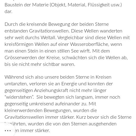
Baustein der Materie (Objekt, Material, Flüssigkeit usw.)
dar.
Durch die kreisende Bewegung der beiden Sterne
entstanden Gravitationswellen. Diese Wellen wanderten
sehr weit durchs Weltall. Vergleichbar sind diese Wellen mit
kreisförmigen Wellen auf einer Wasseroberfläche, wenn
man einen Stein in einen stillen See wirft. Mit dem
Grösserwerden der Kreise, schwächten sich die Wellen ab,
bis sie nicht mehr sichtbar waren.
Während sich also unsere beiden Sterne in Kreisen
umtanzten, verloren sie an Energie und konnten der
gegenseitigen Anziehungskraft nicht mehr länger
“widerstehen”.
Sie bewegten sich langsam, immer noch
gegenseitig umkreisend aufeinander zu. Mit
kleinerwerdenden Bewegungen, wurden die
Gravitationswellen immer stärker. Kurz bevor sich die Sterne
berührten, wurden die von den Sternen ausgehenden
Wellen immer stärker.