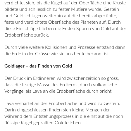
verdichtet sich, bis die Kugel auf der Oberfläche eine Kruste
bildete und schliesslich zu fester Mutiere wurde. Gestein
und Gold schlugen weiterhin auf die bereits abgekühlte,
feste und verdichtete Oberfläche des Planeten auf. Durch
diese Einschläge blieben die Ersten Spuren von Gold auf der
Erdoberfläche zurück.
Durch viele weitere Kollisionen und Prozesse entstand dann
die Erde in der Grösse wie sie uns heute bekannt ist.
Goldlager – das Finden von Gold
Der Druck im Erdinneren wird zwischenzeitlich so gross,
dass die feurige Masse des Erdkerns, durch vulkanische
Vorgänge, als Lava an die Erdoberfläche durch bricht.
Lava verhärtet an der Erdoberfläche und wird zu Gestein.
Darin eingeschlossen finden sich kleine Mengen der
während dem Entstehungsprozess in die einst auf die noch
flüssige Kugel geprallten Goldteilchen.