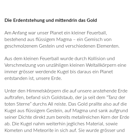
Die Erdentstehung und mittendrin das Gold
Am Anfang war unser Planet ein kleiner Feuerball,
bestehend aus flüssigem Magma – ein Gemisch von
geschmolzenem Gestein und verschiedenen Elementen.
Aus dem kleinen Feuerball wurde durch Kollision und
Verschmelzung von unzähligen kleinen Weltallkörpern eine
immer grösser werdende Kugel bis daraus ein Planet
entstanden ist, unsere Erde.
Unter den Himmelskörpern die auf unsere anstehende Erde
auftrafen, befand sich Goldstaub, der ja seit dem “Tanz der
toten Sterne” durchs All reiste. Das Gold prallte also auf die
Kugel aus flüssigem Gestein, auf Magma und sank aufgrund
seiner Dichte direkt zum bereits metallreichen Kern der Erde
ab. Die Kugel nahm weiterhin jegliches Material, sowie
Kometen und Meteorite in sich auf. Sie wurde grösser und