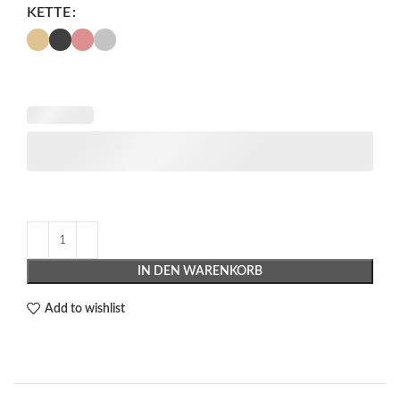
KETTE
IN DEN WARENKORB
Add to wishlist