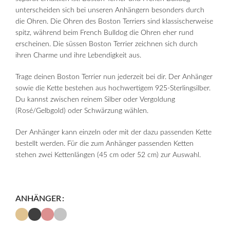
unterscheiden sich bei unseren Anhängern besonders durch
die Ohren. Die Ohren des Boston Terriers sind klassischerweise
spitz, während beim French Bulldog die Ohren eher rund
erscheinen. Die süssen Boston Terrier zeichnen sich durch
ihren Charme und ihre Lebendigkeit aus.
Trage deinen Boston Terrier nun jederzeit bei dir. Der Anhänger
sowie die Kette bestehen aus hochwertigem 925-Sterlingsilber.
Du kannst zwischen reinem Silber oder Vergoldung
(Rosé/Gelbgold) oder Schwärzung wählen.
Der Anhänger kann einzeln oder mit der dazu passenden Kette
bestellt werden. Für die zum Anhänger passenden Ketten
stehen zwei Kettenlängen (45 cm oder 52 cm) zur Auswahl.
ANHÄNGER